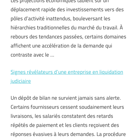
Les projections économiques tablent sur un
déplacement rapide des investissements vers des
pôles d’activité inattendus, bouleversant les
hiérarchies traditionnelles du marché du travail. À
rebours des tendances passées, certains domaines
affichent une accélération de la demande qui
contraste avec le …
Signes révélateurs d’une entreprise en liquidation
judiciaire
Un dépôt de bilan ne survient jamais sans alerte.
Certains fournisseurs cessent soudainement leurs
livraisons, les salariés constatent des retards
répétés de paiement et les clients reçoivent des
réponses évasives à leurs demandes. La procédure