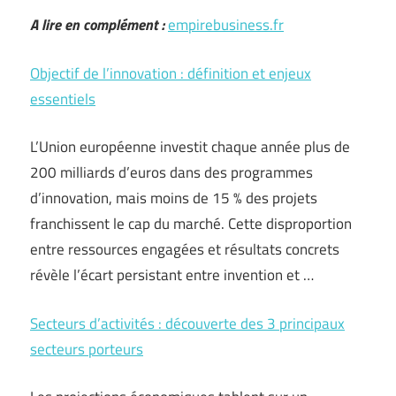
A lire en complément :
empirebusiness.fr
Objectif de l’innovation : définition et enjeux
essentiels
L’Union européenne investit chaque année plus de
200 milliards d’euros dans des programmes
d’innovation, mais moins de 15 % des projets
franchissent le cap du marché. Cette disproportion
entre ressources engagées et résultats concrets
révèle l’écart persistant entre invention et …
Secteurs d’activités : découverte des 3 principaux
secteurs porteurs