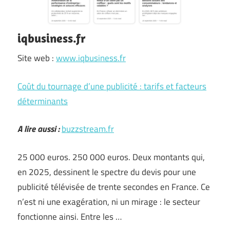
iqbusiness.fr
Site web :
www.iqbusiness.fr
Coût du tournage d’une publicité : tarifs et facteurs
déterminants
A lire aussi :
buzzstream.fr
25 000 euros. 250 000 euros. Deux montants qui,
en 2025, dessinent le spectre du devis pour une
publicité télévisée de trente secondes en France. Ce
n’est ni une exagération, ni un mirage : le secteur
fonctionne ainsi. Entre les …