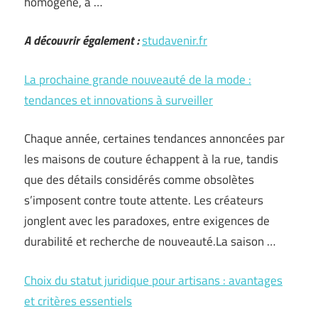
homogène, a …
A découvrir également :
studavenir.fr
La prochaine grande nouveauté de la mode :
tendances et innovations à surveiller
Chaque année, certaines tendances annoncées par
les maisons de couture échappent à la rue, tandis
que des détails considérés comme obsolètes
s’imposent contre toute attente. Les créateurs
jonglent avec les paradoxes, entre exigences de
durabilité et recherche de nouveauté.La saison …
Choix du statut juridique pour artisans : avantages
et critères essentiels