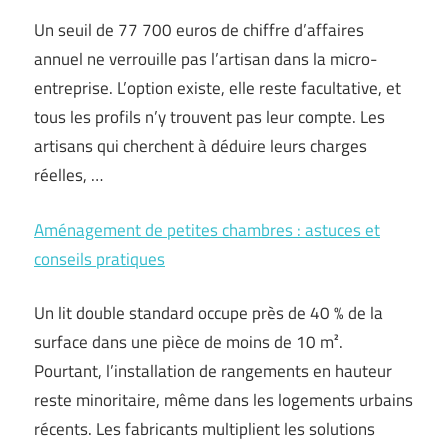
Un seuil de 77 700 euros de chiffre d’affaires
annuel ne verrouille pas l’artisan dans la micro-
entreprise. L’option existe, elle reste facultative, et
tous les profils n’y trouvent pas leur compte. Les
artisans qui cherchent à déduire leurs charges
réelles, …
Aménagement de petites chambres : astuces et
conseils pratiques
Un lit double standard occupe près de 40 % de la
surface dans une pièce de moins de 10 m².
Pourtant, l’installation de rangements en hauteur
reste minoritaire, même dans les logements urbains
récents. Les fabricants multiplient les solutions