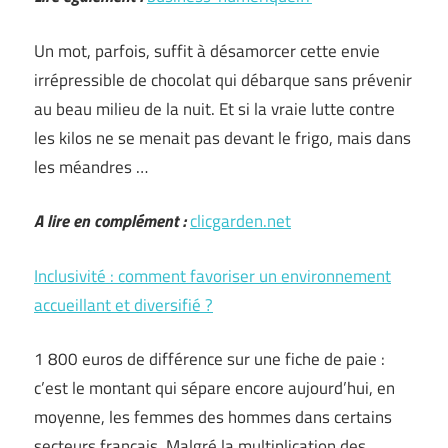
Un mot, parfois, suffit à désamorcer cette envie
irrépressible de chocolat qui débarque sans prévenir
au beau milieu de la nuit. Et si la vraie lutte contre
les kilos ne se menait pas devant le frigo, mais dans
les méandres …
A lire en complément :
clicgarden.net
Inclusivité : comment favoriser un environnement
accueillant et diversifié ?
1 800 euros de différence sur une fiche de paie :
c’est le montant qui sépare encore aujourd’hui, en
moyenne, les femmes des hommes dans certains
secteurs français. Malgré la multiplication des