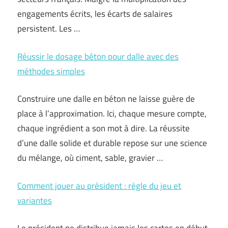
engagements écrits, les écarts de salaires
persistent. Les …
Réussir le dosage béton pour dalle avec des
méthodes simples
Construire une dalle en béton ne laisse guère de
place à l’approximation. Ici, chaque mesure compte,
chaque ingrédient a son mot à dire. La réussite
d’une dalle solide et durable repose sur une science
du mélange, où ciment, sable, gravier …
Comment jouer au président : règle du jeu et
variantes