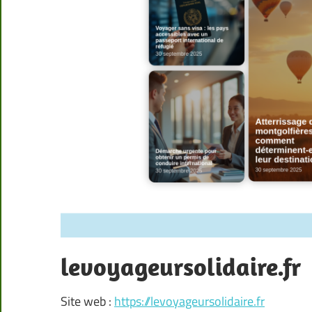
levoyageursolidaire.fr
Site web :
https://levoyageursolidaire.fr