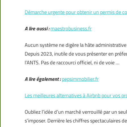
Démarche urgente pour obtenir un permis de co
A lire aussi :
maestrobusiness.fr
Aucun système ne digère la hâte administrativ
Depuis 2023, inutile de vous présenter en préfec
l’ANTS. Pas de raccourci officiel, ni de voie …
A lire également :
pepsimmobilier.fr
Les meilleures alternatives à Airbnb pour vos p
Oubliez l’idée d’un marché verrouillé par un seul
s’imposer. Derrière les chiffres spectaculaires de