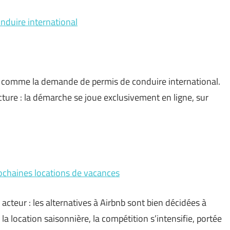
nduire international
e comme la demande de permis de conduire international.
ture : la démarche se joue exclusivement en ligne, sur
rochaines locations de vacances
 acteur : les alternatives à Airbnb sont bien décidées à
 la location saisonnière, la compétition s’intensifie, portée