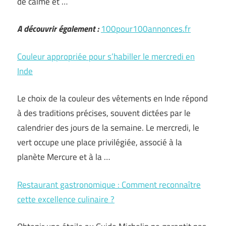
de calme et …
A découvrir également :
100pour100annonces.fr
Couleur appropriée pour s’habiller le mercredi en
Inde
Le choix de la couleur des vêtements en Inde répond
à des traditions précises, souvent dictées par le
calendrier des jours de la semaine. Le mercredi, le
vert occupe une place privilégiée, associé à la
planète Mercure et à la …
Restaurant gastronomique : Comment reconnaître
cette excellence culinaire ?