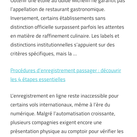
Obtenir une étoile au Guide Michelin ne garantit pas
l’appellation de restaurant gastronomique.
Inversement, certains établissements sans
distinction officielle surpassent parfois les attentes
en matière de raffinement culinaire. Les labels et
distinctions institutionnelles s’appuient sur des
critères spécifiques, mais la …
Procédures d’enregistrement passager : découvrir
les 4 étapes essentielles
L’enregistrement en ligne reste inaccessible pour
certains vols internationaux, même à l’ère du
numérique. Malgré l’automatisation croissante,
plusieurs compagnies exigent encore une
présentation physique au comptoir pour vérifier les