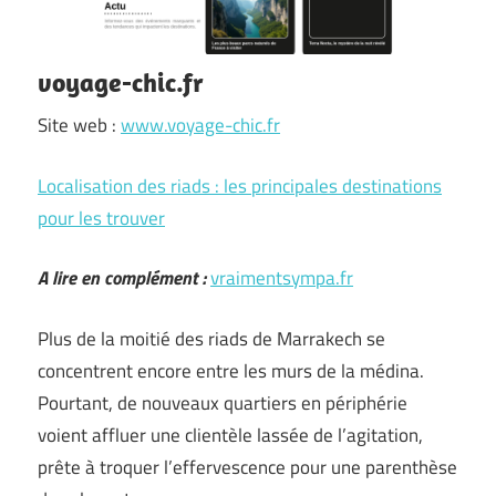
voyage-chic.fr
Site web :
www.voyage-chic.fr
Localisation des riads : les principales destinations
pour les trouver
A lire en complément :
vraimentsympa.fr
Plus de la moitié des riads de Marrakech se
concentrent encore entre les murs de la médina.
Pourtant, de nouveaux quartiers en périphérie
voient affluer une clientèle lassée de l’agitation,
prête à troquer l’effervescence pour une parenthèse