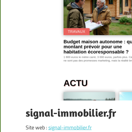
signal-immobilier.fr
Site web :
signal-immobilier.fr