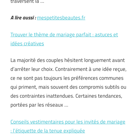
traversent la …
A lire aussi :
mespetitesbeautes.fr
Trouver le thème de mariage parfait : astuces et
idées créatives
La majorité des couples hésitent longuement avant
d’arrêter leur choix. Contrairement à une idée reçue,
ce ne sont pas toujours les préférences communes
qui priment, mais souvent des compromis subtils ou
des contraintes inattendues. Certaines tendances,
portées par les réseaux …
Conseils vestimentaires pour les invités de mariage
: l’étiquette de la tenue expliquée