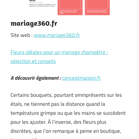
mariage360.fr
Site web :
www.mariage360.fr
Fleurs idéales pour un mariage champêtre :
sélection et conseils
A découvrir également :
conceptmaison.fr
Certains bouquets, pourtant omniprésents sur les
étals, ne tiennent pas la distance quand la
température grimpe ou que les mains se succèdent
pour les ajuster. À l’inverse, des fleurs plus
discrètes, que l’on remarque à peine en boutique,