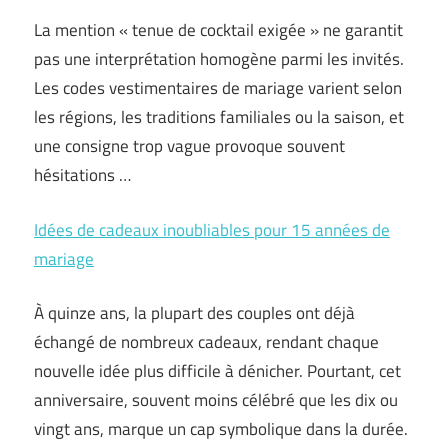
La mention « tenue de cocktail exigée » ne garantit
pas une interprétation homogène parmi les invités.
Les codes vestimentaires de mariage varient selon
les régions, les traditions familiales ou la saison, et
une consigne trop vague provoque souvent
hésitations …
Idées de cadeaux inoubliables pour 15 années de
mariage
À quinze ans, la plupart des couples ont déjà
échangé de nombreux cadeaux, rendant chaque
nouvelle idée plus difficile à dénicher. Pourtant, cet
anniversaire, souvent moins célébré que les dix ou
vingt ans, marque un cap symbolique dans la durée.