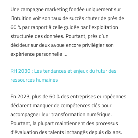
Une campagne marketing fondée uniquement sur
l’intuition voit son taux de succès chuter de près de
60 % par rapport à celle guidée par l’exploitation
structurée des données. Pourtant, près d’un
décideur sur deux avoue encore privilégier son
expérience personnelle …
RH 2030 : Les tendances et enjeux du futur des
ressources humaines
En 2023, plus de 60 % des entreprises européennes
déclarent manquer de compétences clés pour
accompagner leur transformation numérique.
Pourtant, la plupart maintiennent des processus
d’évaluation des talents inchangés depuis dix ans.