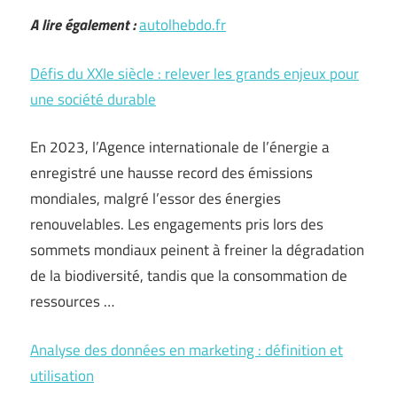
A lire également :
autolhebdo.fr
Défis du XXIe siècle : relever les grands enjeux pour
une société durable
En 2023, l’Agence internationale de l’énergie a
enregistré une hausse record des émissions
mondiales, malgré l’essor des énergies
renouvelables. Les engagements pris lors des
sommets mondiaux peinent à freiner la dégradation
de la biodiversité, tandis que la consommation de
ressources …
Analyse des données en marketing : définition et
utilisation