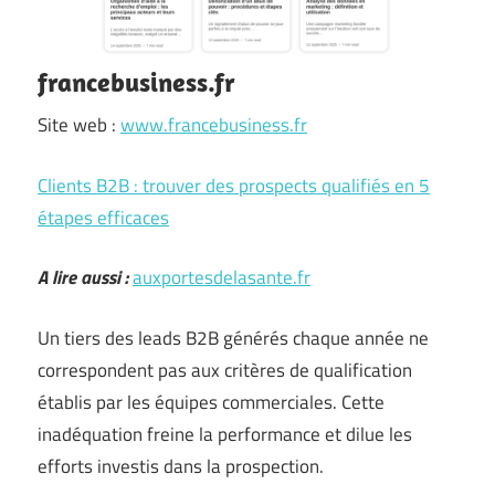
francebusiness.fr
Site web :
www.francebusiness.fr
Clients B2B : trouver des prospects qualifiés en 5
étapes efficaces
A lire aussi :
auxportesdelasante.fr
Un tiers des leads B2B générés chaque année ne
correspondent pas aux critères de qualification
établis par les équipes commerciales. Cette
inadéquation freine la performance et dilue les
efforts investis dans la prospection.