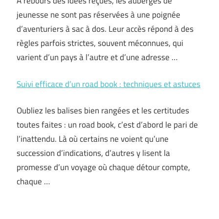
À rebours des idées reçues, les auberges de
jeunesse ne sont pas réservées à une poignée
d’aventuriers à sac à dos. Leur accès répond à des
règles parfois strictes, souvent méconnues, qui
varient d’un pays à l’autre et d’une adresse …
Suivi efficace d’un road book : techniques et astuces
Oubliez les balises bien rangées et les certitudes
toutes faites : un road book, c’est d’abord le pari de
l’inattendu. Là où certains ne voient qu’une
succession d’indications, d’autres y lisent la
promesse d’un voyage où chaque détour compte,
chaque …