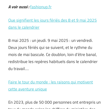
A voir aussi :
fashionup.fr
Que signifient les jours fériés des 8 et 9 mai 2025
dans le calendrier
8 mai 2025 : un jeudi. 9 mai 2025 : un vendredi.
Deux jours fériés qui se suivent, et le rythme du
mois de mai bascule. Ce doublon, loin d’être banal,
redistribue les repères habituels dans le calendrier
du travail.…
Faire le tour du monde : les raisons qui motivent
cette aventure unique
En 2023, plus de 50 000 personnes ont entrepris un