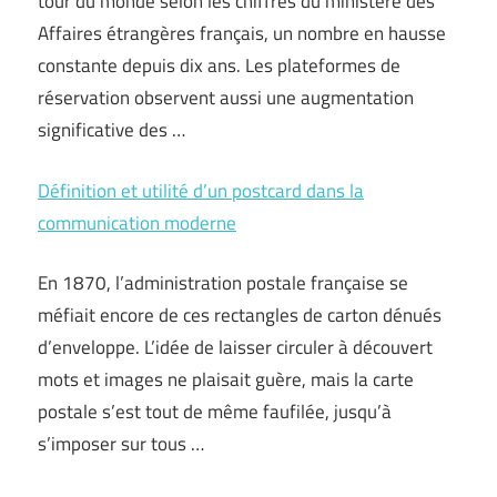
tour du monde selon les chiffres du ministère des
Affaires étrangères français, un nombre en hausse
constante depuis dix ans. Les plateformes de
réservation observent aussi une augmentation
significative des …
Définition et utilité d’un postcard dans la
communication moderne
En 1870, l’administration postale française se
méfiait encore de ces rectangles de carton dénués
d’enveloppe. L’idée de laisser circuler à découvert
mots et images ne plaisait guère, mais la carte
postale s’est tout de même faufilée, jusqu’à
s’imposer sur tous …