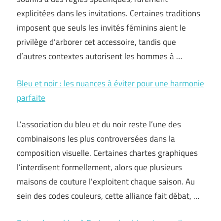
explicitées dans les invitations. Certaines traditions
imposent que seuls les invités féminins aient le
privilège d’arborer cet accessoire, tandis que
d’autres contextes autorisent les hommes à …
Bleu et noir : les nuances à éviter pour une harmonie
parfaite
L’association du bleu et du noir reste l’une des
combinaisons les plus controversées dans la
composition visuelle. Certaines chartes graphiques
l’interdisent formellement, alors que plusieurs
maisons de couture l’exploitent chaque saison. Au
sein des codes couleurs, cette alliance fait débat, …