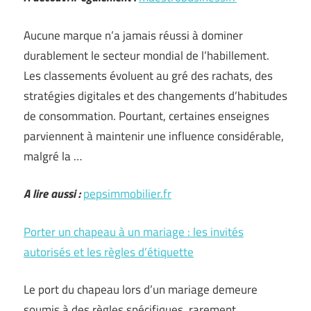
Aucune marque n’a jamais réussi à dominer
durablement le secteur mondial de l’habillement.
Les classements évoluent au gré des rachats, des
stratégies digitales et des changements d’habitudes
de consommation. Pourtant, certaines enseignes
parviennent à maintenir une influence considérable,
malgré la …
A lire aussi :
pepsimmobilier.fr
Porter un chapeau à un mariage : les invités
autorisés et les règles d’étiquette
Le port du chapeau lors d’un mariage demeure
soumis à des règles spécifiques, rarement