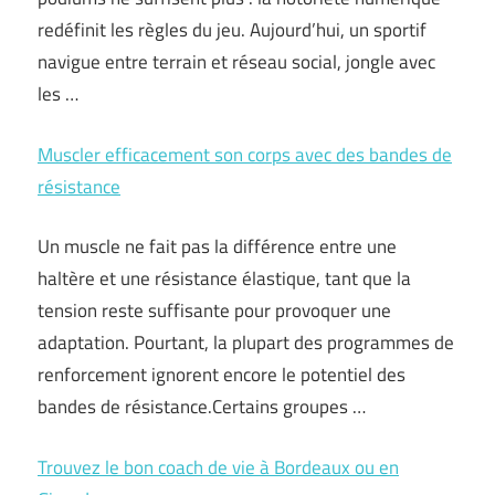
redéfinit les règles du jeu. Aujourd’hui, un sportif
navigue entre terrain et réseau social, jongle avec
les …
Muscler efficacement son corps avec des bandes de
résistance
Un muscle ne fait pas la différence entre une
haltère et une résistance élastique, tant que la
tension reste suffisante pour provoquer une
adaptation. Pourtant, la plupart des programmes de
renforcement ignorent encore le potentiel des
bandes de résistance.Certains groupes …
Trouvez le bon coach de vie à Bordeaux ou en