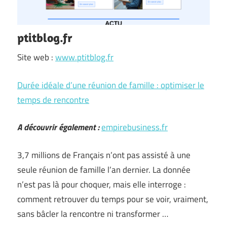
ptitblog.fr
Site web :
www.ptitblog.fr
Durée idéale d’une réunion de famille : optimiser le
temps de rencontre
A découvrir également :
empirebusiness.fr
3,7 millions de Français n’ont pas assisté à une
seule réunion de famille l’an dernier. La donnée
n’est pas là pour choquer, mais elle interroge :
comment retrouver du temps pour se voir, vraiment,
sans bâcler la rencontre ni transformer …