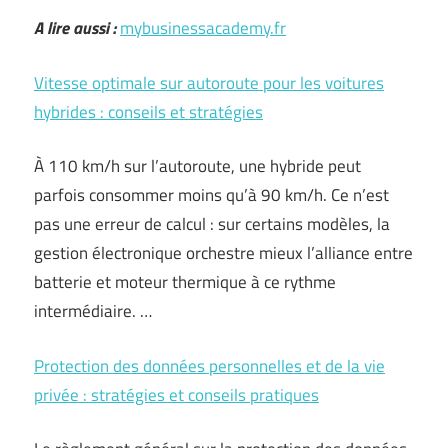
A lire aussi :
mybusinessacademy.fr
Vitesse optimale sur autoroute pour les voitures
hybrides : conseils et stratégies
À 110 km/h sur l’autoroute, une hybride peut
parfois consommer moins qu’à 90 km/h. Ce n’est
pas une erreur de calcul : sur certains modèles, la
gestion électronique orchestre mieux l’alliance entre
batterie et moteur thermique à ce rythme
intermédiaire. …
Protection des données personnelles et de la vie
privée : stratégies et conseils pratiques