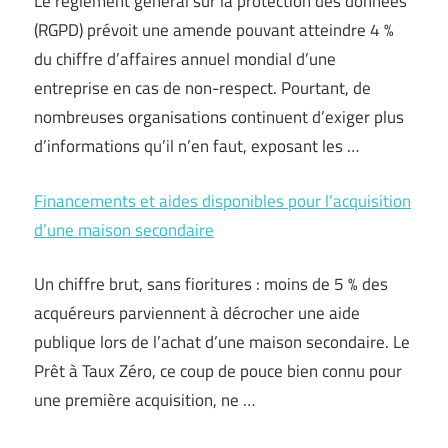
Le règlement général sur la protection des données
(RGPD) prévoit une amende pouvant atteindre 4 %
du chiffre d’affaires annuel mondial d’une
entreprise en cas de non-respect. Pourtant, de
nombreuses organisations continuent d’exiger plus
d’informations qu’il n’en faut, exposant les …
Financements et aides disponibles pour l’acquisition
d’une maison secondaire
Un chiffre brut, sans fioritures : moins de 5 % des
acquéreurs parviennent à décrocher une aide
publique lors de l’achat d’une maison secondaire. Le
Prêt à Taux Zéro, ce coup de pouce bien connu pour
une première acquisition, ne …