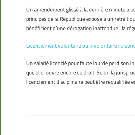
Un amendement glissé à la dernière minute a bo
principes de la République expose à un retrait du
bénéficient d’une dérogation inattendue : la rég
Licenciement volontaire ou involontaire : distinc
Un salarié licencié pour faute lourde perd son 
qui, elle, ouvre encore ce droit. Selon la juri
licenciement disciplinaire peut être requalifiée 