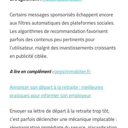
Certains messages sponsorisés échappent encore
aux filtres automatiques des plateformes sociales.
Les algorithmes de recommandation favorisent
parfois des contenus peu pertinents pour
l’utilisateur, malgré des investissements croissants
en publicité ciblée.
A lire en complément :
pepsimmobilier.fr
Annoncer son départ à la retraite : meilleures
pratiques pour informer son employeur
Envoyer sa lettre de départ à la retraite trop tôt,
c’est parfois déclencher une mécanique implacable :
réorganisation immédiate du service, placardisation