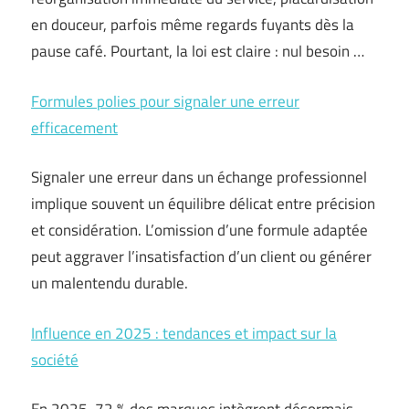
en douceur, parfois même regards fuyants dès la
pause café. Pourtant, la loi est claire : nul besoin …
Formules polies pour signaler une erreur
efficacement
Signaler une erreur dans un échange professionnel
implique souvent un équilibre délicat entre précision
et considération. L’omission d’une formule adaptée
peut aggraver l’insatisfaction d’un client ou générer
un malentendu durable.
Influence en 2025 : tendances et impact sur la
société