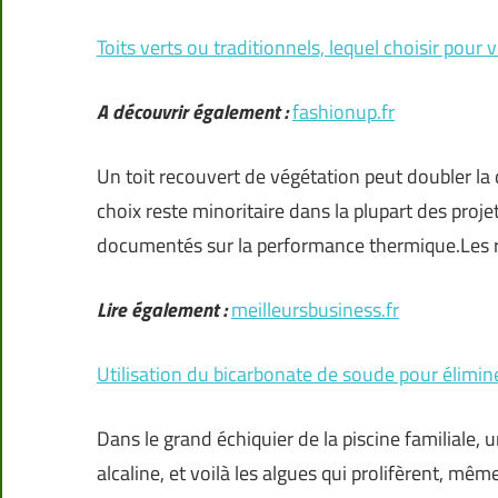
Toits verts ou traditionnels, lequel choisir pour
A découvrir également :
fashionup.fr
Un toit recouvert de végétation peut doubler la
choix reste minoritaire dans la plupart des proj
documentés sur la performance thermique.Les r
Lire également :
meilleursbusiness.fr
Utilisation du bicarbonate de soude pour élimin
Dans le grand échiquier de la piscine familiale,
alcaline, et voilà les algues qui prolifèrent, mêm