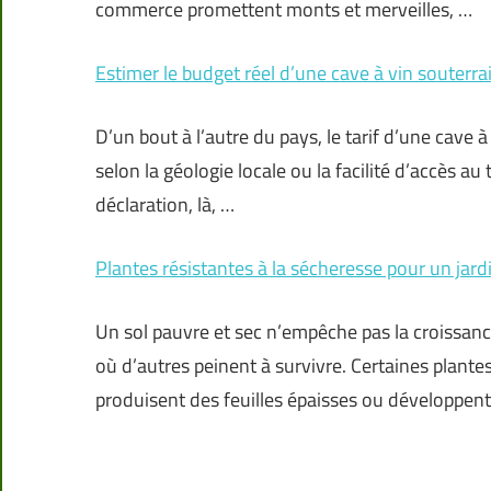
commerce promettent monts et merveilles, …
Estimer le budget réel d’une cave à vin souterra
D’un bout à l’autre du pays, le tarif d’une cave à
selon la géologie locale ou la facilité d’accès a
déclaration, là, …
Plantes résistantes à la sécheresse pour un jar
Un sol pauvre et sec n’empêche pas la croissanc
où d’autres peinent à survivre. Certaines plantes
produisent des feuilles épaisses ou développent